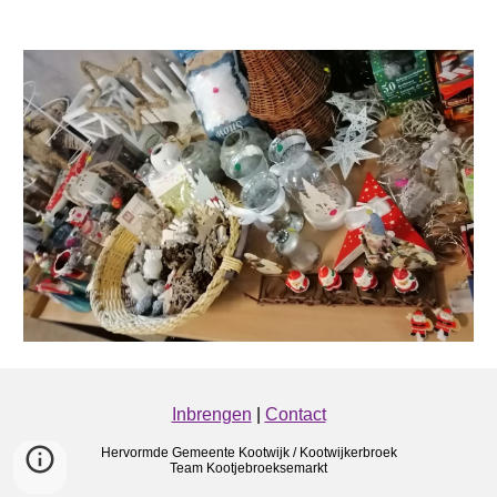
Inbrengen
|
Contact
Hervormde Gemeente Kootwijk / Kootwijkerbroek
Team Kootjebroeksemarkt