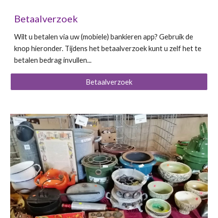
Betaalverzoek
Wilt u betalen via uw (mobiele) bankieren app? Gebruik de
knop hieronder. Tijdens het betaalverzoek kunt u zelf het te
betalen bedrag invullen...
Betaalverzoek