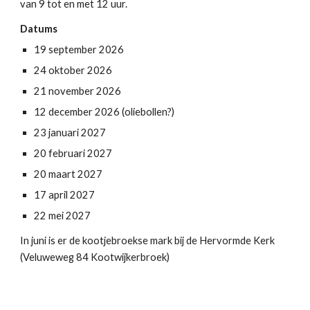
van 9 tot en met 12 uur.
Datums
19 september 2026
24 oktober 2026
21 november 2026
12 december 2026 (oliebollen?)
23 januari 2027
20 februari 2027
20 maart 2027
17 april 2027
22 mei 2027
In juni
is er de kootjebroekse mark bij de Hervormde Kerk
(Veluweweg 84 Kootwijkerbroek)